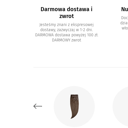
Darmowa dostawa i
Nu
zwrot
Doc
dzia
Jesteśmy znani z ekspresowej
wło
dostawy, zazwyczaj w 1-2 dni.
DARMOWA dostawa powyżej 100 zł.
DARMOWY zwrot