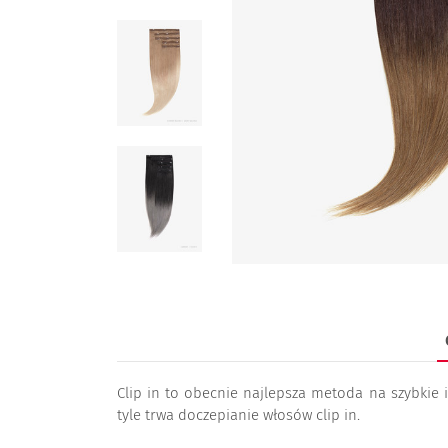
Clip in to obecnie najlepsza metoda na szybkie 
tyle trwa doczepianie włosów clip in.