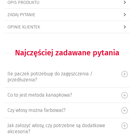
OPIS PRODUKTU
ZADAJ PYTANIE
OPINIE KLIENTEK
Najczęściej zadawane pytania
Ile paczek potrzebuję do zagęszczenia /
przedłużenia?
Co to jest metoda kanapkowa?
Czy włosy można farbować?
Jak założyć włosy, czy potrzebne są dodatkowe
akcesoria?